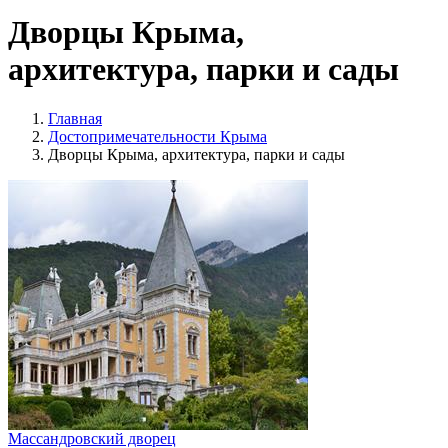
Дворцы Крыма,
архитектура, парки и сады
Главная
Достопримечательности Крыма
Дворцы Крыма, архитектура, парки и сады
Массандровский дворец